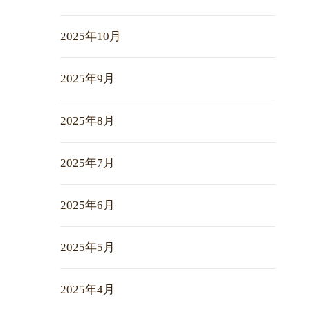
2025年10月
2025年9月
2025年8月
2025年7月
2025年6月
2025年5月
2025年4月