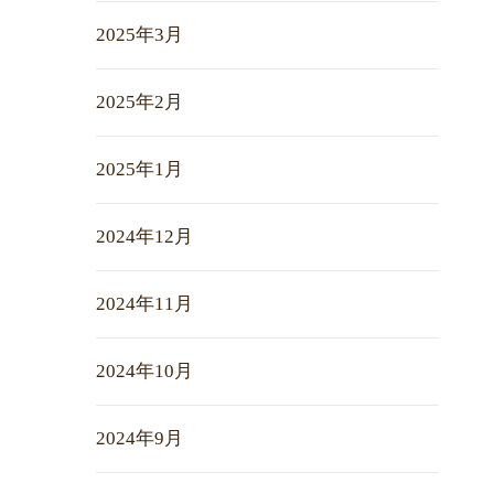
2025年3月
2025年2月
2025年1月
2024年12月
2024年11月
2024年10月
2024年9月