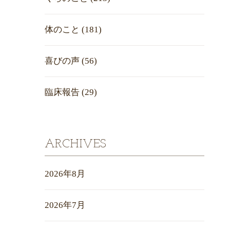
体のこと
(181)
喜びの声
(56)
臨床報告
(29)
ARCHIVES
2026年8月
2026年7月