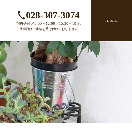
028-307-3074
menu
予約受付／9:00～12:00・15:30～19:30
休診日はご連絡を受け付けておりません