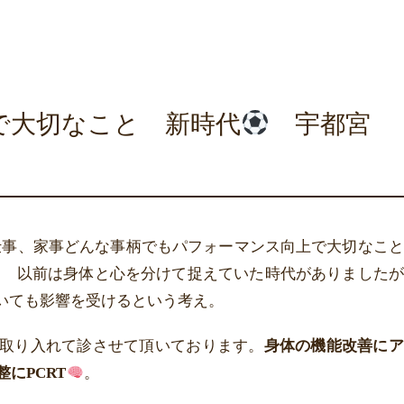
で大切なこと 新時代
宇都宮
事、家事どんな事柄でもパフォーマンス向上で大切なこと
。 以前は身体と心を分けて捉えていた時代がありましたが
いても影響を受けるという考え。
取り入れて診させて頂いております。
身体の機能改善にア
にPCRT
。