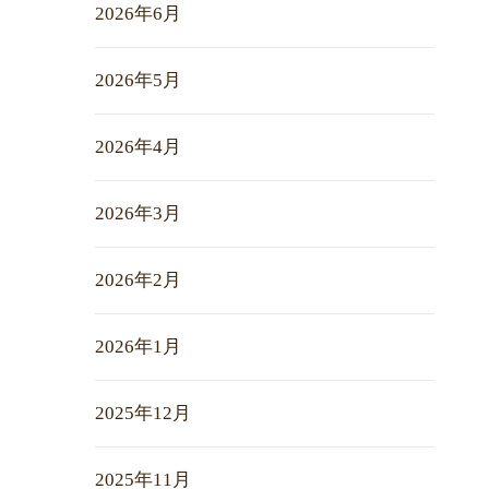
2026年6月
2026年5月
2026年4月
2026年3月
2026年2月
2026年1月
2025年12月
2025年11月