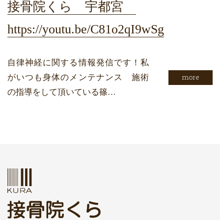
接骨院くら 宇都宮
https://youtu.be/C81o2qI9wSg
自律神経に関する情報発信です！私
がいつも身体のメンテナンス 施術
more
の指導をして頂いている篠…