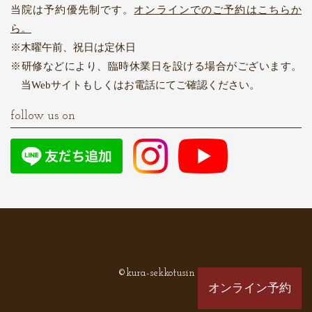
当院は予約優先制です。
オンラインでのご予約はこちらか
ら。
木曜午前、祝日は定休日
研修などにより、臨時休業日を設ける場合がございます。
当Webサイトもしくはお電話にてご確認ください。
follow us on
©kura-sekkotusin
オンライン予約