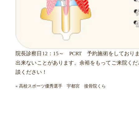
院長診察日12：15～ PCRT 予約施術をして
出来ないことがあります。余裕をもってご来院くだ
談ください！
«
高校スポーツ優秀選手 宇都宮 接骨院くら