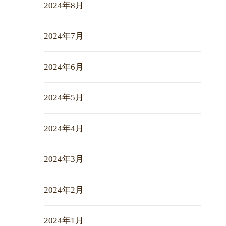
2024年8月
2024年7月
2024年6月
2024年5月
2024年4月
2024年3月
2024年2月
2024年1月