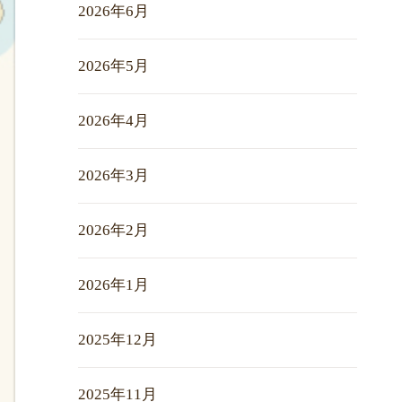
2026年6月
2026年5月
2026年4月
2026年3月
2026年2月
2026年1月
2025年12月
2025年11月