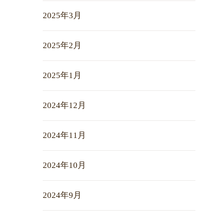
2025年3月
2025年2月
2025年1月
2024年12月
2024年11月
2024年10月
2024年9月