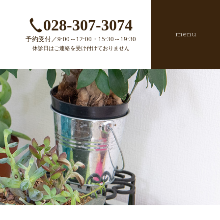
028-307-3074
menu
予約受付／9:00～12:00・15:30～19:30
休診日はご連絡を受け付けておりません