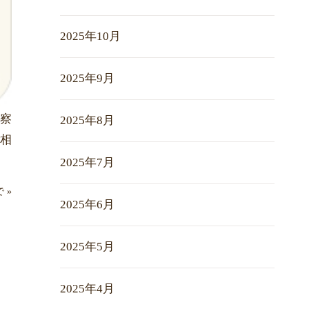
2025年10月
2025年9月
診察
2025年8月
ご相
2025年7月
で
»
2025年6月
2025年5月
2025年4月