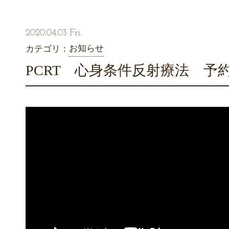
2020.04.03 Fri.
お知らせ
カテゴリ：
PCRT 心身条件反射療法 予