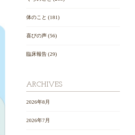
体のこと
(181)
喜びの声
(56)
臨床報告
(29)
ARCHIVES
2026年8月
2026年7月