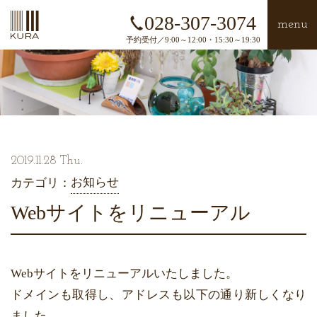
028-307-3074
menu
予約受付／9:00～12:00・15:30～19:30
2019.11.28 Thu.
お知らせ
カテゴリ：
Webサイトをリニューアル
Webサイトをリニューアルいたしました。
ドメインも取得し、アドレスも以下の通り新しくなり
ました。