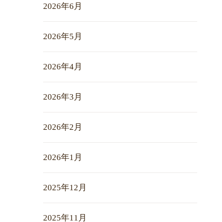
2026年6月
2026年5月
2026年4月
2026年3月
2026年2月
2026年1月
2025年12月
2025年11月