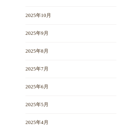
2025年10月
2025年9月
2025年8月
2025年7月
2025年6月
2025年5月
2025年4月