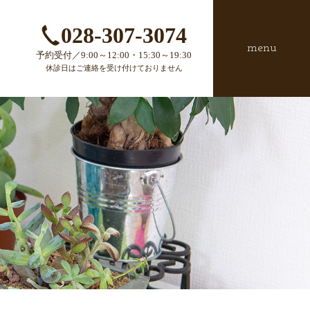
028-307-3074
menu
予約受付／9:00～12:00・15:30～19:30
休診日はご連絡を受け付けておりません