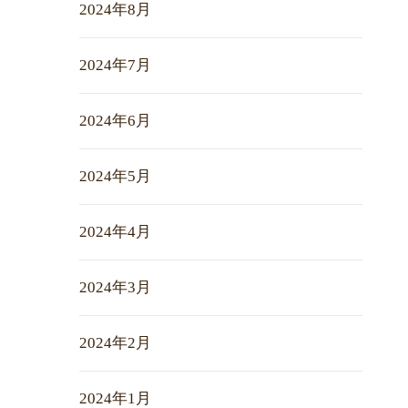
2024年8月
2024年7月
2024年6月
2024年5月
2024年4月
2024年3月
2024年2月
2024年1月