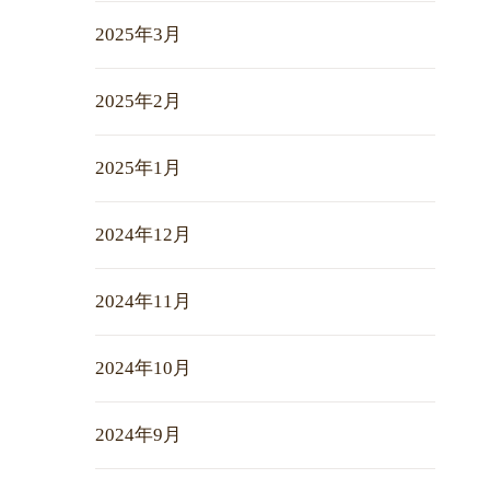
2025年3月
2025年2月
2025年1月
2024年12月
2024年11月
2024年10月
2024年9月