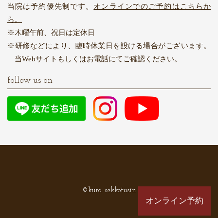
当院は予約優先制です。
オンラインでのご予約はこちらか
ら。
木曜午前、祝日は定休日
研修などにより、臨時休業日を設ける場合がございます。
当Webサイトもしくはお電話にてご確認ください。
follow us on
©kura-sekkotusin
オンライン予約