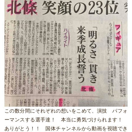
この数分間にそれぞれの想いをこめて、演技 パフォ
ーマンスする選手達！ 本当に勇気づけられます！
ありがとう！！ 国体チャンネルから動画を視聴でき