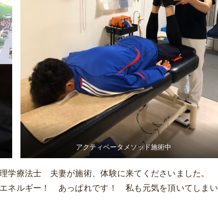
アクティベータメソッド施術中
理学療法士 夫妻が施術、体験に来てくださいました。 
エネルギー！ あっぱれです！ 私も元気を頂いてしまい