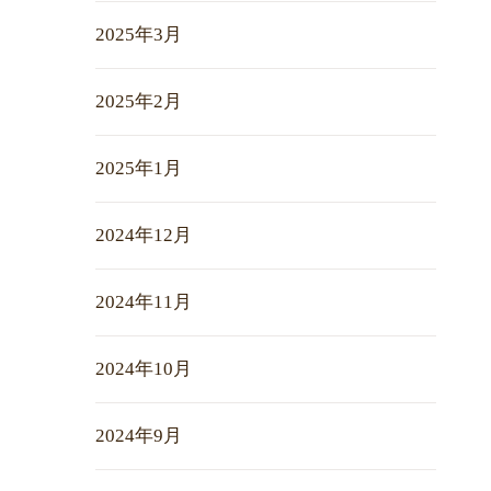
2025年3月
2025年2月
2025年1月
2024年12月
2024年11月
2024年10月
2024年9月