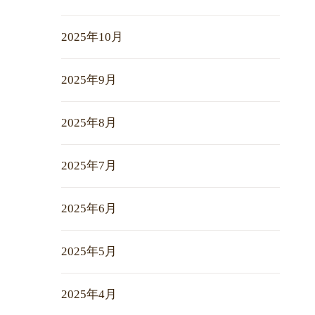
2025年10月
2025年9月
2025年8月
2025年7月
2025年6月
2025年5月
2025年4月