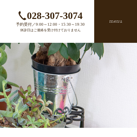
028-307-3074
menu
予約受付／9:00～12:00・15:30～19:30
休診日はご連絡を受け付けておりません