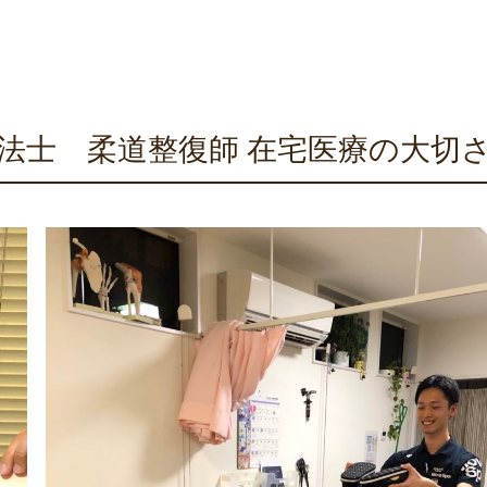
法士 柔道整復師 在宅医療の大切