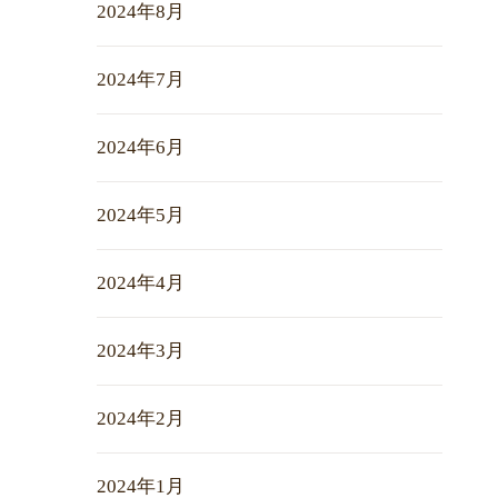
2024年8月
2024年7月
2024年6月
2024年5月
2024年4月
2024年3月
2024年2月
2024年1月