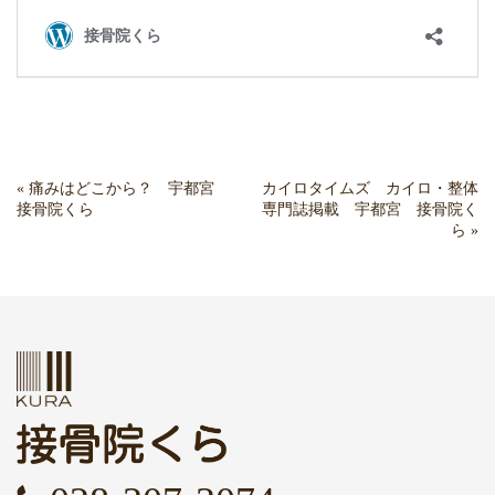
«
痛みはどこから？ 宇都宮
カイロタイムズ カイロ・整体
接骨院くら
専門誌掲載 宇都宮 接骨院く
ら
»