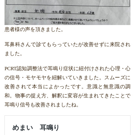
患者様の声を頂きました。
耳鼻科さんで診てもらっていたが改善せずに来院され
ました。
PCRT認知調整法で耳鳴り症状に紐付けされた心理・心
の信号・モヤモヤを紐解いていきました。スムーズに
改善されて本当によかったです。意識と無意識の調
和。物事の捉え方、解釈に変容が生まれてきたことで
耳鳴り信号も改善されましたね。