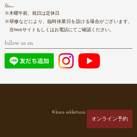
ら。
木曜午前、祝日は定休日
研修などにより、臨時休業日を設ける場合がございます。
当Webサイトもしくはお電話にてご確認ください。
follow us on
©kura-sekkotusin
オンライン予約