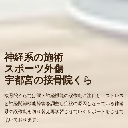
神経系の施術
スポーツ外傷
宇都宮の接骨院くら
接骨院くらでは脳・神経機能の誤作動に注目し、ストレス
と神経関節機能障害を調整し症状の原因となっている神経
系の誤作動を切り替え再学習させていくサポートをさせて
頂いております。