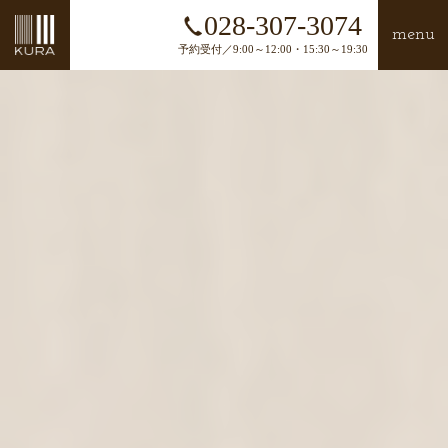
028-307-3074
menu
予約受付／9:00～12:00・15:30～19:30