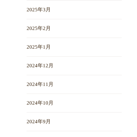
2025年3月
2025年2月
2025年1月
2024年12月
2024年11月
2024年10月
2024年9月