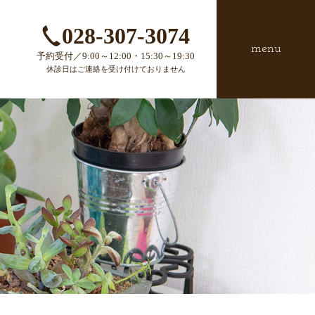
028-307-3074
menu
予約受付／9:00～12:00・15:30～19:30
休診日はご連絡を受け付けておりません