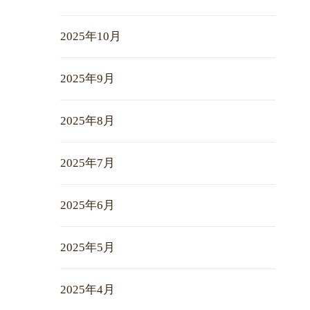
2025年10月
2025年9月
2025年8月
2025年7月
2025年6月
2025年5月
2025年4月