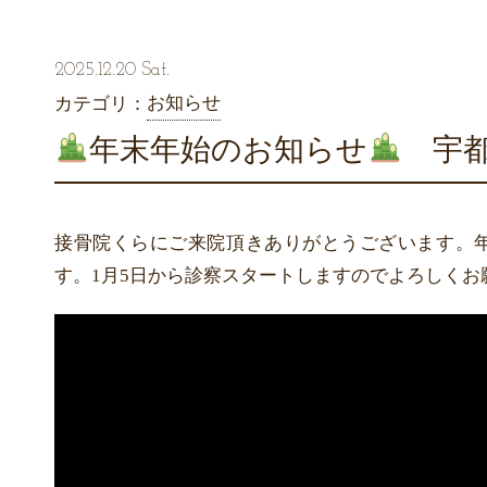
2025.12.20 Sat.
お知らせ
カテゴリ：
年末年始のお知らせ
宇都
接骨院くらにご来院頂きありがとうございます。年
す。1月5日から診察スタートしますのでよろしくお