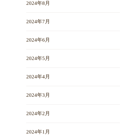
2024年8月
2024年7月
2024年6月
2024年5月
2024年4月
2024年3月
2024年2月
2024年1月