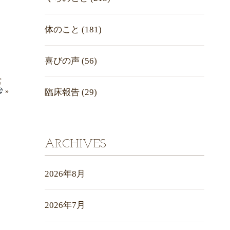
体のこと
(181)
喜びの声
(56)
都宮
»
臨床報告
(29)
ARCHIVES
2026年8月
2026年7月