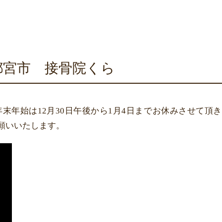
宮市 接骨院くら
末年始は12月30日午後から1月4日までお休みさせて頂
願いいたします。