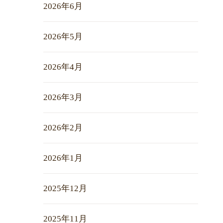
2026年6月
2026年5月
2026年4月
2026年3月
2026年2月
2026年1月
2025年12月
2025年11月