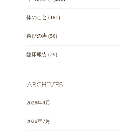
体のこと
(181)
喜びの声
(56)
臨床報告
(29)
ARCHIVES
2026年8月
2026年7月