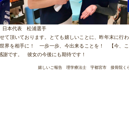
 日本代表 松浦選手
せて頂いております。とても嬉しいことに、昨年末に行わ
世界を相手に！ 一歩一歩、今出来ることを！ 【今、こ
感謝です。 彼女の今後にも期待です！
嬉しいご報告 理学療法士 宇都宮市 接骨院く