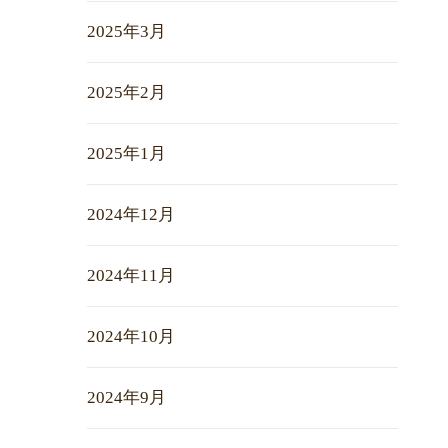
2025年3月
2025年2月
2025年1月
2024年12月
2024年11月
2024年10月
2024年9月