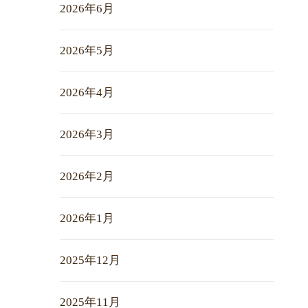
2026年6月
2026年5月
2026年4月
2026年3月
2026年2月
2026年1月
2025年12月
2025年11月