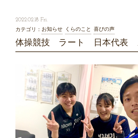
2022.02.18 Fri.
お知らせ
くらのこと
喜びの声
カテゴリ：
体操競技 ラート 日本代表 