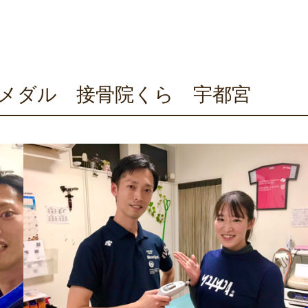
メダル 接骨院くら 宇都宮