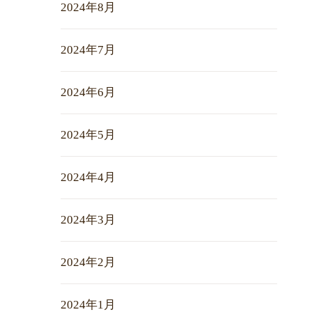
2024年8月
2024年7月
2024年6月
2024年5月
2024年4月
2024年3月
2024年2月
2024年1月