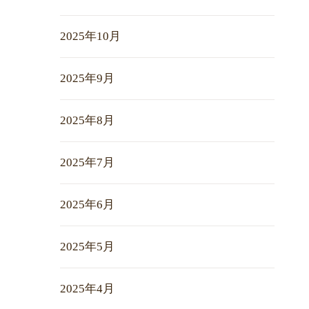
2025年10月
2025年9月
2025年8月
2025年7月
2025年6月
2025年5月
2025年4月