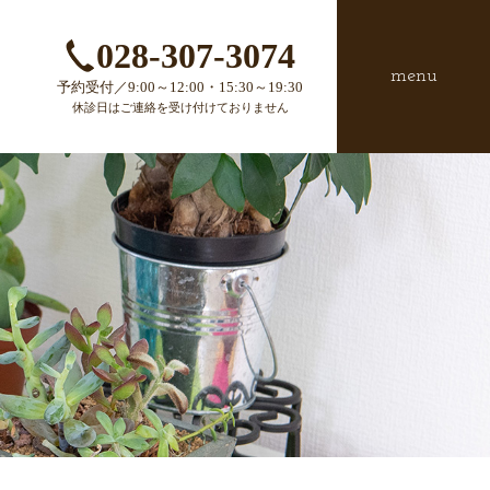
028-307-3074
menu
予約受付／9:00～12:00・15:30～19:30
休診日はご連絡を受け付けておりません