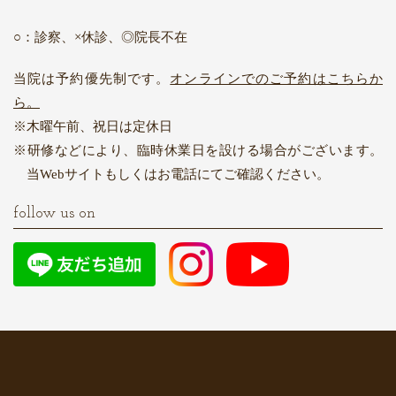
○：診察、×休診、◎院長不在
当院は予約優先制です。
オンラインでのご予約はこちらか
ら。
木曜午前、祝日は定休日
研修などにより、臨時休業日を設ける場合がございます。
当Webサイトもしくはお電話にてご確認ください。
follow us on