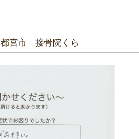
都宮市 接骨院くら