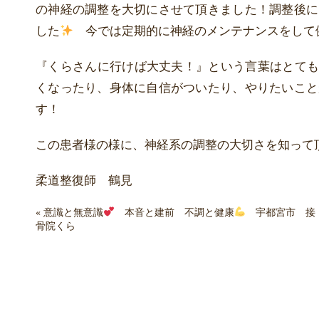
の神経の調整を大切にさせて頂きました！調整後に
した
今では定期的に神経のメンテナンスをして
『くらさんに行けば大丈夫！』という言葉はとても
くなったり、身体に自信がついたり、やりたいこと
す！
この患者様の様に、神経系の調整の大切さを知って
柔道整復師 鶴見
«
意識と無意識
本音と建前 不調と健康
宇都宮市 接
骨院くら