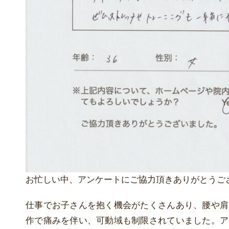
お忙しい中、アンケートにご協力頂きありがとうご
仕事でお子さんを抱く機会がたくさんあり、腰や肩
作で痛みを伴い、可動域も制限されていました。ア