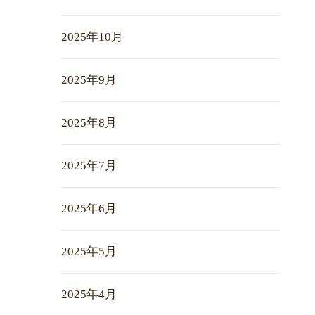
2025年10月
2025年9月
2025年8月
2025年7月
2025年6月
2025年5月
2025年4月