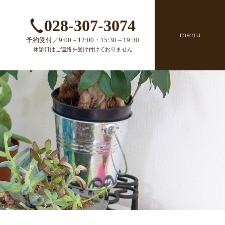
028-307-3074
menu
予約受付／9:00～12:00・15:30～19:30
休診日はご連絡を受け付けておりません