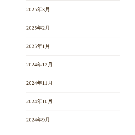
2025年3月
2025年2月
2025年1月
2024年12月
2024年11月
2024年10月
2024年9月