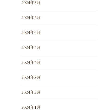
2024年8月
2024年7月
2024年6月
2024年5月
2024年4月
2024年3月
2024年2月
2024年1月