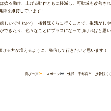
は捻る動作、上げる動作ともに軽減し、可動域も改善され
健康を維持しています！
嬉しいですね(^^) 接骨院くらに行くことで、生活がし
ができたり、色々なことにプラスになって頂ければと思い
頂ける方が増えるように、発信して行きたいと思います！
喜びの声
スポーツ
怪我 宇都宮市 接骨院く