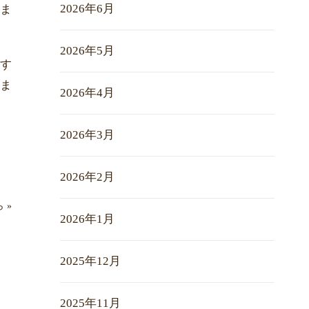
2026年6月
ま
2026年5月
やす
ま
2026年4月
2026年3月
2026年2月
ら
»
2026年1月
2025年12月
2025年11月