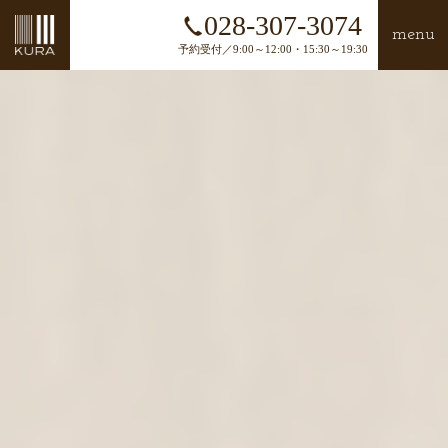
028-307-3074
menu
予約受付／9:00～12:00・15:30～19:30