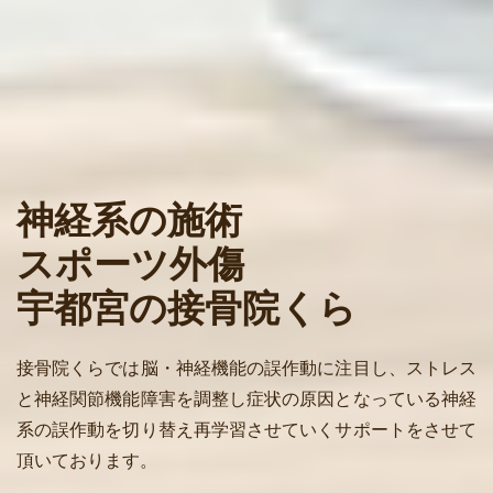
神経系の施術
スポーツ外傷
宇都宮の接骨院くら
接骨院くらでは脳・神経機能の誤作動に注目し、ストレス
と神経関節機能障害を調整し症状の原因となっている神経
系の誤作動を切り替え再学習させていくサポートをさせて
頂いております。