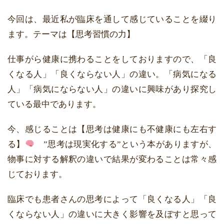
今回は、最近私が臨床を通して感じていることを綴り
ます。テーマは【思考習慣の力】
仕事がら健康に携わることをしておりますので、「良
くなる人」「良くならない人」の違い。「病気になる
人」「病気にならない人」の違いに興味があり探究し
ている最中であります。
今、感じることは【思考は健康にも不健康にも左右す
る】
”思考は現実化する”という本がありますが、
物事に対する解釈の違いで結果が変わることは常々感
じております。
臨床でも患者さんの思考によって「良くなる人」「良
くならない人」の違いに大きく影響を及ぼすと思って