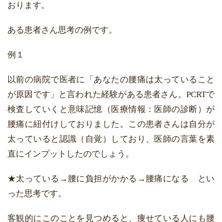
おります。
ある患者さん思考の例です。
例１
以前の病院で医者に「あなたの腰痛は太っていること
が原因です」と言われた経験がある患者さん。PCRTで
検査していくと意味記憶（医療情報：医師の診断）が
腰痛に紐付けしておりました。この患者さんは自分が
太っていると認識（自覚）しており、医師の言葉を素
直にインプットしたのでしょう。
★太っている→腰に負担がかかる→腰痛になる とい
った思考です。
客観的にこのことを見つめると、痩せている人にも腰