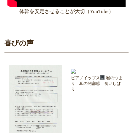
体幹を安定させることが大切（YouTube）
喜びの声
ピアノイップス
喉のつま
り 耳の閉塞感 食いしば
り