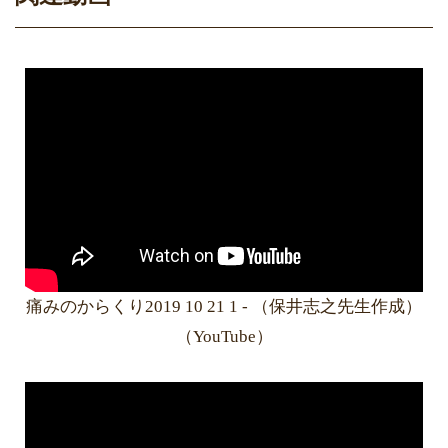
痛みのからくり2019 10 21 1 - （保井志之先生作成）
（YouTube）