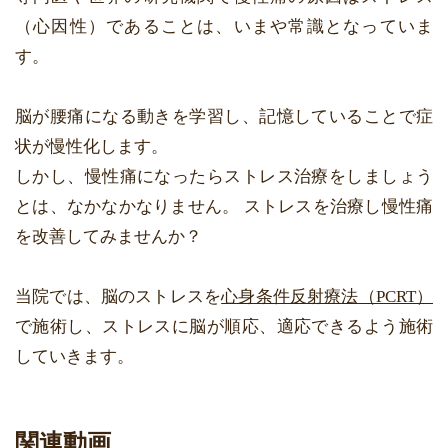
（心因性）であることは、いまや常識となっていま
す。
脳が腰痛になる動きを学習し、記憶していることで症
状が慢性化します。
しかし、慢性痛になったらストレス治療をしましょう
とは、なかなかなりません。 ストレスを治療し慢性痛
を改善してみませんか？
当院では、脳のストレスを
心身条件反射療法（PCRT）
で施術し、ストレスに脳が順応、適応できるよう施術
していきます。
関連動画