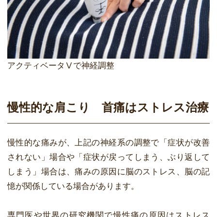
アクティベータⅤで神経調整
慢性的な肩こり 首痛はストレス治療
慢性的な痛みが、上記の神経系の調整で「症状が改善
されない」場合や「症状が戻ってしまう、ぶり返して
しまう」場合は、痛みの原因に脳のストレス、脳の記
憶が関係している場合があります。
専門医や世界の研究機関で慢性痛の原因はストレス