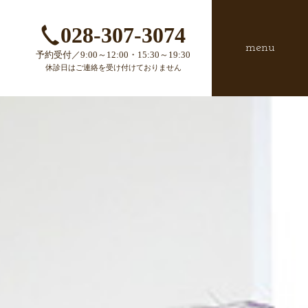
028-307-3074
menu
予約受付／9:00～12:00・15:30～19:30
休診日はご連絡を受け付けておりません