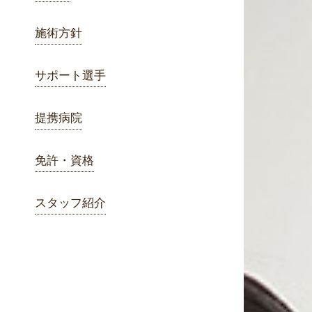
施術方針
サポート選手
提携病院
免許・資格
スタッフ紹介